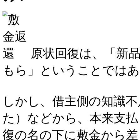
原状回復は、「新品
もら」ということではあ
しかし、借主側の知識不
た）などから、本来支払
復の名の下に敷金から差