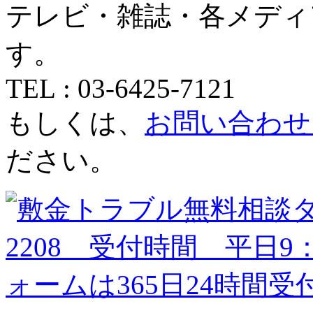
テレビ・雑誌・各メディ
す。
TEL : 03-6425-7121
もしくは、
お問い合わせ
ださい。