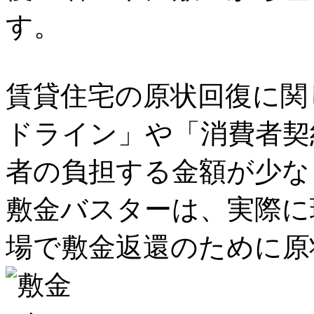
す。
賃貸住宅の原状回復に関
ドライン」や「消費者契
者の負担する金額が少な
敷金バスターは、実際に
場で敷金返還のために原