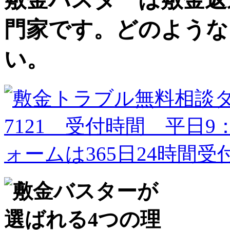
門家です。どのような
い。