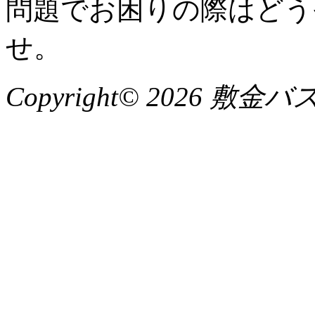
問題でお困りの際はどう
せ。
Copyright© 2026 敷金バスター