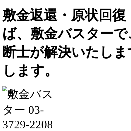
敷金返還・原状回復
ば、敷金バスターで
断士が解決いたしま
します。