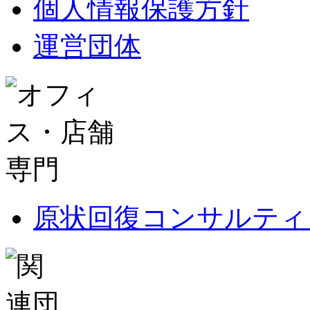
個人情報保護方針
運営団体
原状回復コンサルティ