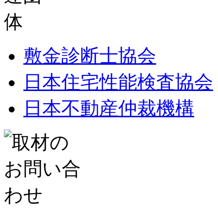
敷金診断士協会
日本住宅性能検査協会
日本不動産仲裁機構