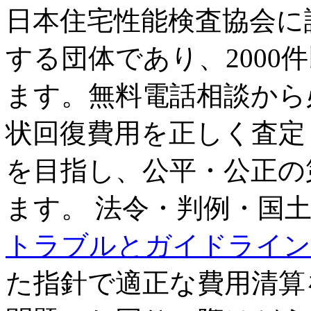
日本住宅性能検査協会に
する団体であり、2000
ます。無料電話相談から
状回復費用を正しく査定
を目指し、公平・公正の
ます。 法令・判例・国
トラブルとガイドライン(
た指針で適正な費用清算